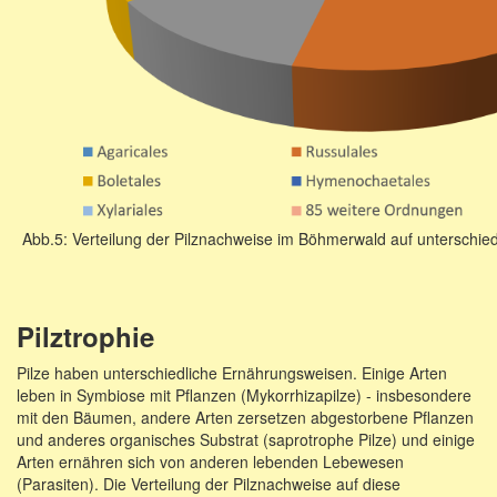
Abb.5: Verteilung der Pilznachweise im Böhmerwald auf unterschie
Pilztrophie
Pilze haben unterschiedliche Ernährungsweisen. Einige Arten
leben in Symbiose mit Pflanzen (Mykorrhizapilze) - insbesondere
mit den Bäumen, andere Arten zersetzen abgestorbene Pflanzen
und anderes organisches Substrat (saprotrophe Pilze) und einige
Arten ernähren sich von anderen lebenden Lebewesen
(Parasiten). Die Verteilung der Pilznachweise auf diese