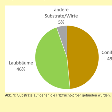
Abb. 9: Substrate auf denen die Pilzfruchtkörper gefunden wurden.