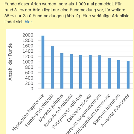
Funde dieser Arten wurden mehr als 1.000 mal gemeldet. Für
rund 31 % der Arten liegt nur eine Fundmeldung vor, für weitere
38 % nur 2-10 Fundmeldungen (Abb. 2). Eine vorläufige Artenliste
findet sich
hier
.