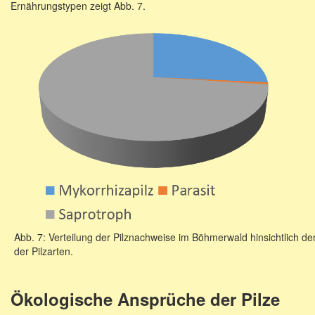
Ernährungstypen zeigt Abb. 7.
Abb. 7: Verteilung der Pilznachweise im Böhmerwald hinsichtlich d
der Pilzarten.
Ökologische Ansprüche der Pilze