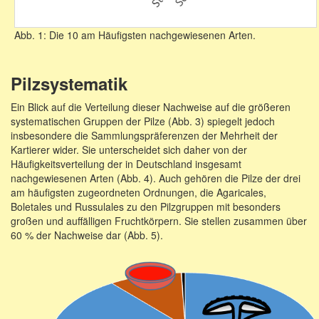
Abb. 1: Die 10 am Häufigsten nachgewiesenen Arten.
Pilzsystematik
Ein Blick auf die Verteilung dieser Nachweise auf die größeren
systematischen Gruppen der Pilze (Abb. 3) spiegelt jedoch
insbesondere die Sammlungspräferenzen der Mehrheit der
Kartierer wider. Sie unterscheidet sich daher von der
Häufigkeitsverteilung der in Deutschland insgesamt
nachgewiesenen Arten (Abb. 4). Auch gehören die Pilze der drei
am häufigsten zugeordneten Ordnungen, die Agaricales,
Boletales und Russulales zu den Pilzgruppen mit besonders
großen und auffälligen Fruchtkörpern. Sie stellen zusammen über
60 % der Nachweise dar (Abb. 5).