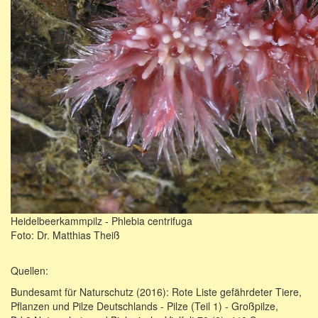
Heidelbeerkammpilz - Phlebia centrifuga
Foto: Dr. Matthias Theiß
Quellen:
Bundesamt für Naturschutz (2016): Rote Liste gefährdeter Tiere,
Pflanzen und Pilze Deutschlands - Pilze (Teil 1) - Großpilze,