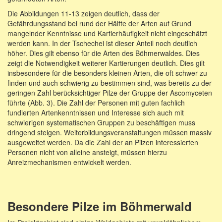
Die Abbildungen 11-13 zeigen deutlich, dass der
Gefährdungsstand bei rund der Hälfte der Arten auf Grund
mangelnder Kenntnisse und Kartierhäufigkeit nicht eingeschätzt
werden kann. In der Tschechei ist dieser Anteil noch deutlich
höher. Dies gilt ebenso für die Arten des Böhmerwaldes. Dies
zeigt die Notwendigkeit weiterer Kartierungen deutlich. Dies gilt
insbesondere für die besonders kleinen Arten, die oft schwer zu
finden und auch schwierig zu bestimmen sind, was bereits zu der
geringen Zahl berücksichtiger Pilze der Gruppe der Ascomyceten
führte (Abb. 3). Die Zahl der Personen mit guten fachlich
fundierten Artenkenntnissen und Interesse sich auch mit
schwierigen systematischen Gruppen zu beschäftigen muss
dringend steigen. Weiterbildungsveranstaltungen müssen massiv
ausgeweitet werden. Da die Zahl der an Pilzen interessierten
Personen nicht von alleine ansteigt, müssen hierzu
Anreizmechanismen entwickelt werden.
Besondere Pilze im Böhmerwald