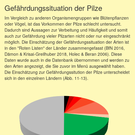
Gefährdungssituation der Pilze
Im Vergleich zu anderen Organismengruppen wie Blütenpflanzen
oder Vögel, ist das Vorkommen der Pilze schlecht untersucht.
Dadurch sind Aussagen zur Verbeitung und Häufigkeit und somit
auch zur Gefährdung vieler Pilzarten nicht oder nur eingeschränkt
möglich. Die Einschätzung der Gefährdungssituation der Arten ist
in den "Roten Listen" der Länder zusammengefasst (BfN 2016,
Dämon & Krisai-Greilhuber 2018, Holec & Beran 2006). Diese
Daten wurde auch in die Datenbank übernommen und werden zu
den Arten angezeigt, die Sie zuvor im Menü ausgewählt haben.
Die Einschätzung zur Gefährdungssitution der Pilze unterscheidet
sich in den einzelnen Ländern (Abb. 11-13).