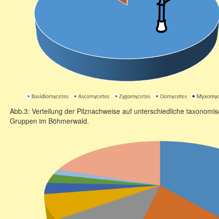
Abb.3: Verteilung der Pilznachweise auf unterschiedliche taxonomi
Gruppen im Böhmerwald.